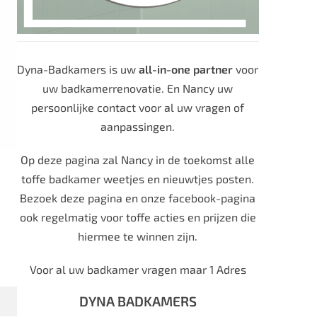
Dyna-Badkamers is uw
all-in-one partner
voor
uw badkamerrenovatie. En Nancy uw
persoonlijke contact voor al uw vragen of
aanpassingen.
Op deze pagina zal Nancy in de toekomst alle
toffe badkamer weetjes en nieuwtjes posten.
Bezoek deze pagina en onze facebook-pagina
ook regelmatig voor toffe acties en prijzen die
hiermee te winnen zijn.
Voor al uw badkamer vragen maar 1 Adres
DYNA BADKAMERS