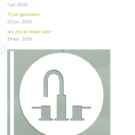
1 jul., 2020
11 juli gesloten
23 jun., 2020
wij zijn er klaar voor
29 apr., 2020