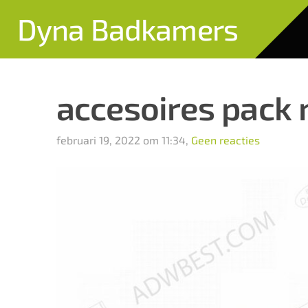
Dyna Badkamers
accesoires pack 
februari 19, 2022 om 11:34,
Geen reacties