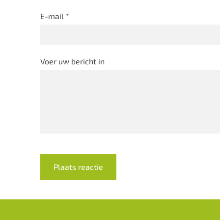
E-mail *
Voer uw bericht in