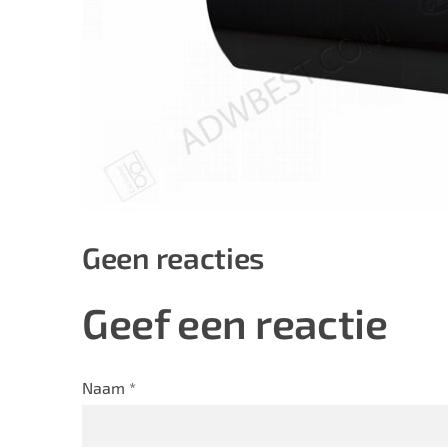
Geen reacties
Geef een reactie
Naam *